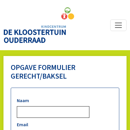
OPGAVE FORMULIER
GERECHT/BAKSEL
Naam
Email