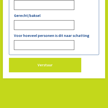
Gerecht/baksel
Voor hoeveel personen is dit naar schatting